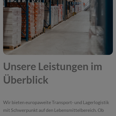
Unsere Leistungen im
Überblick
Wir bieten europaweite Transport- und Lagerlogistik
mit Schwerpunkt auf den Lebensmittelbereich. Ob