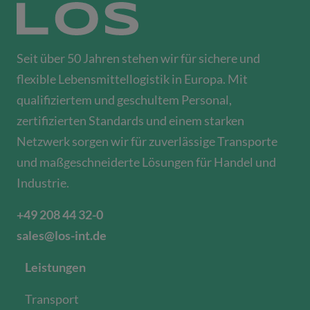
Seit über 50 Jahren stehen wir für sichere und
flexible Lebensmittellogistik in Europa. Mit
qualifiziertem und geschultem Personal,
zertifizierten Standards und einem starken
Netzwerk sorgen wir für zuverlässige Transporte
und maßgeschneiderte Lösungen für Handel und
Industrie.
+49 208 44 32-0
sales@los-int.de
Leistungen
Transport