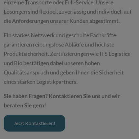
einzelne Transporte oder Full-Service: Unsere
Lösungen sind flexibel, zuverlässig und individuell auf
die Anforderungen unserer Kunden abgestimmt.
Ein starkes Netzwerk und geschulte Fachkräfte
garantieren reibungslose Abläufe und höchste
Produktsicherheit. Zertifizierungen wie IFS Logistics
und Bio bestätigen dabei unseren hohen
Qualitätsanspruch und geben Ihnen die Sicherheit
eines starken Logistikpartners.
Sie haben Fragen? Kontaktieren Sie uns und wir
beraten Sie gern!
Jetzt Kontaktieren!