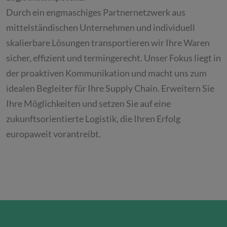
Durch ein engmaschiges Partnernetzwerk aus
mittelständischen Unternehmen und individuell
skalierbare Lösungen transportieren wir Ihre Waren
sicher, effizient und termingerecht. Unser Fokus liegt in
der proaktiven Kommunikation und macht uns zum
idealen Begleiter für Ihre Supply Chain. Erweitern Sie
Ihre Möglichkeiten und setzen Sie auf eine
zukunftsorientierte Logistik, die Ihren Erfolg
europaweit vorantreibt.