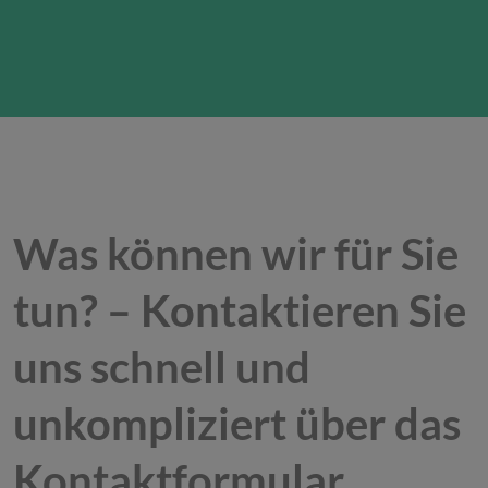
Was können wir für Sie
tun? – Kontaktieren Sie
uns schnell und
unkompliziert über das
Kontaktformular.