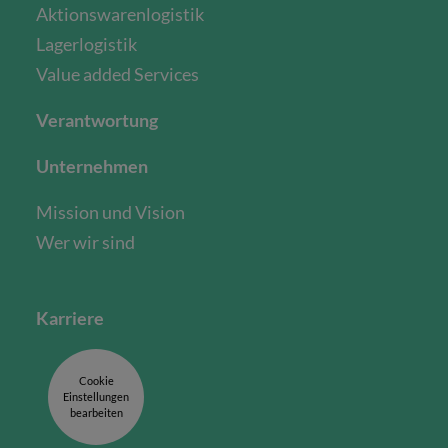
Aktionswarenlogistik
Lagerlogistik
Value added Services
Verantwortung
Unternehmen
Mission und Vision
Wer wir sind
Karriere
Cookie
Einstellungen
bearbeiten