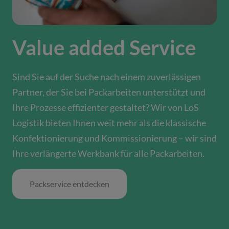
Value added Service
Sind Sie auf der Suche nach einem zuverlässigen
Partner, der Sie bei Packarbeiten unterstützt und
Ihre Prozesse effizienter gestaltet? Wir von LoS
Logistik bieten Ihnen weit mehr als die klassische
Konfektionierung und Kommissionierung – wir sind
Ihre verlängerte Werkbank für alle Packarbeiten.
Packservice entdecken